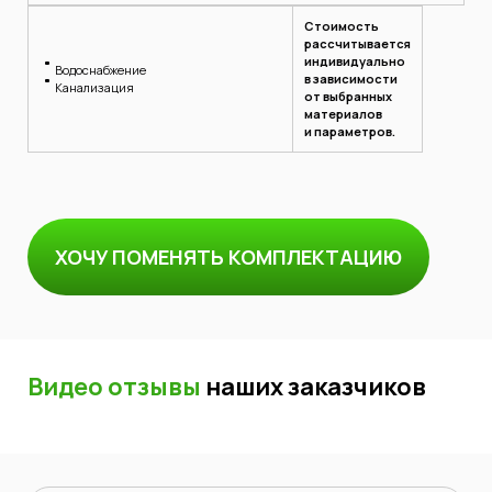
Стоимость
рассчитывается
индивидуально
Водоснабжение
в зависимости
Канализация
от выбранных
материалов
и параметров.
ХОЧУ ПОМЕНЯТЬ КОМПЛЕКТАЦИЮ
Видео отзывы
наших заказчиков