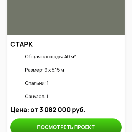
СТАРК
Общая площадь: 40 м²
Размер: 9 х 5,15 м
Спальни: 1
Санузел: 1
Цена: от 3 082 000 руб.
ПОСМОТРЕТЬ ПРОЕКТ