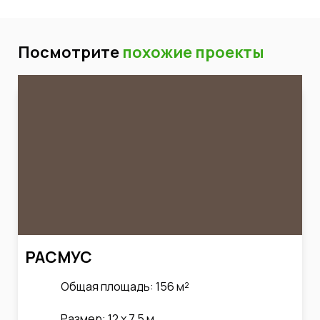
Посмотрите
похожие проекты
РАСМУС
Общая площадь: 156 м²
Размер: 12 х 7,5 м