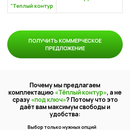
"Теплый контур
ПОЛУЧИТЬ КОММЕРЧЕСКОЕ
ПРЕДЛОЖЕНИЕ
Почему мы предлагаем
комплектацию
«Тёплый контур»
, а не
сразу
«под ключ»
? Потому что это
даёт вам максимум свободы и
удобства:
Выбор только нужных опций