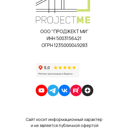
ООО "ПРОДЖЕКТ МИ"
ИНН 5003156421
ОГРН 1235000049283
Сайт носит информационный характер
и не является публичной офертой