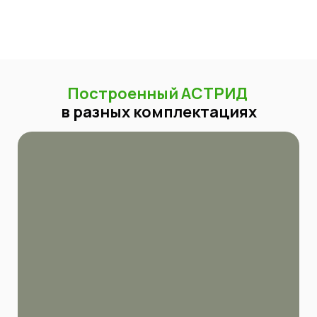
Построенный АСТРИД
в
разных комплектациях