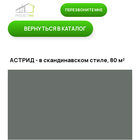
ПЕРЕЗВОНИТЕ МНЕ
ВЕРНУТЬСЯ В КАТАЛОГ
АСТРИД - в скандинавском стиле, 80 м²