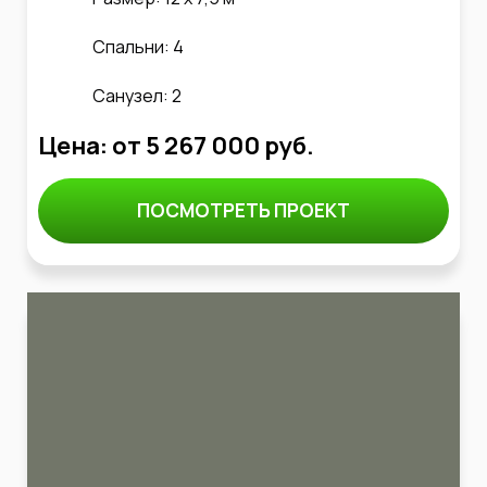
Спальни: 4
Санузел: 2
Цена: от 5 267 000 руб.
ПОСМОТРЕТЬ ПРОЕКТ