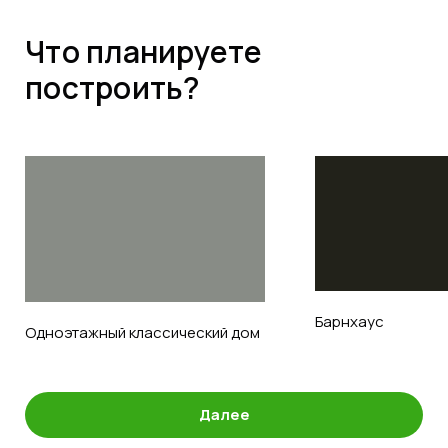
Что планируете
построить?
Барнхаус
Одноэтажный классический дом
Далее