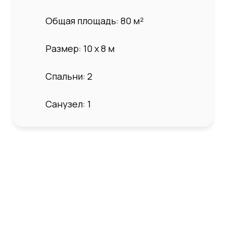
Общая площадь: 80 м²
Размер: 10 х 8 м
Спальни: 2
Санузел: 1