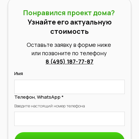
Понравился проект дома?
Узнайте его актуальную
стоимость
Оставьте заявку в форме ниже
или позвоните по телефону
8 (495) 187-77-87
Имя
Телефон, WhatsApp *
Введите настоящий номер телефона