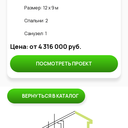
Размер: 12 х 9 м
Спальни: 2
Санузел: 1
Цена: от 4 316 000 руб.
ПОСМОТРЕТЬ ПРОЕКТ
ВЕРНУТЬСЯ В КАТАЛОГ