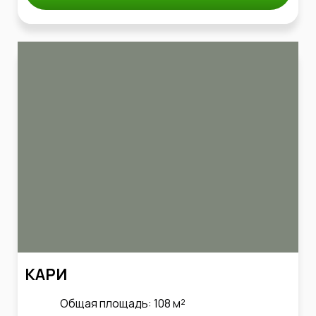
КАРИ
Общая площадь: 108 м²