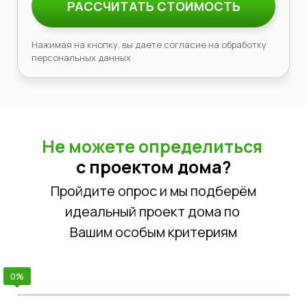
РАССЧИТАТЬ СТОИМОСТЬ
Нажимая на кнопку, вы даете согласие на обработку
персональных данных
Не можете определиться
с проектом дома?
Пройдите опрос и мы подберём
идеальный проект дома по
Вашим особым критериям