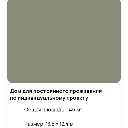
Дом для постоянного проживания
по индивидуальному проекту
Общая площадь: 146 м²
Размер: 13,5 х 12,4 м