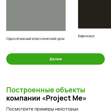
Барнхаус
Одноэтажный классический дом
Далее
Построенные объекты
компании «Project Me»
Посмотрите примеры некоторых