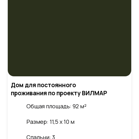
Дом для постоянного
проживания по проекту ВИЛМАР
Общая площадь: 92 м²
Размер: 11,5 х 10 м
Спальни: 3