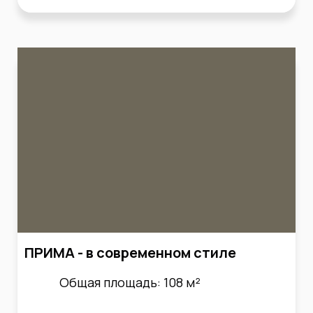
ПРИМА - в современном стиле
Общая площадь: 108 м²