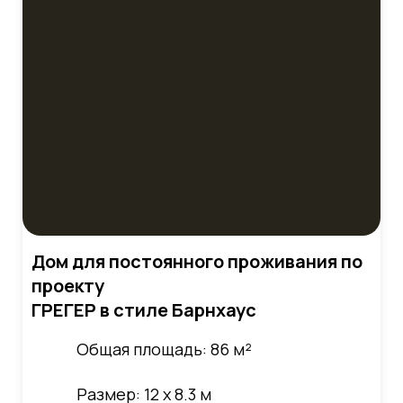
Дом для постоянного проживания по
проекту
ГРЕГЕР в стиле Барнхаус
Общая площадь: 86 м²
Размер: 12 х 8.3 м