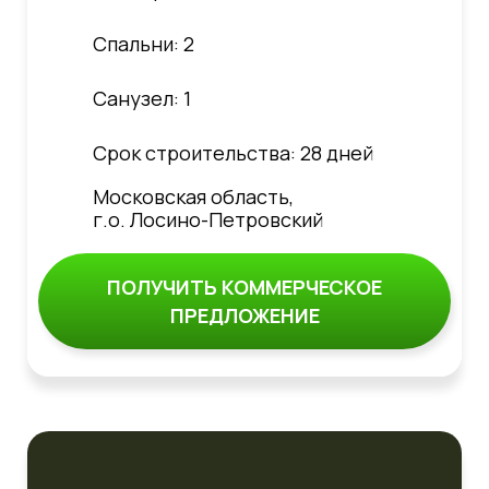
Спальни: 2
Санузел: 1
Срок строительства: 28 дней
Московская область,
г.о. Лосино-Петровский
ПОЛУЧИТЬ КОММЕРЧЕСКОЕ
ПРЕДЛОЖЕНИЕ