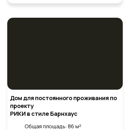
Дом для постоянного проживания по
проекту
РИКИ в стиле Барнхаус
Общая площадь: 86 м²