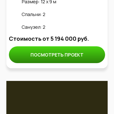
Размер: 12 х 9 м
Спальни: 2
Санузел: 2
Стоимость от
5 194 000
руб.
ПОСМОТРЕТЬ ПРОЕКТ