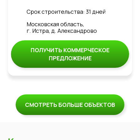
Срок строительства: 31 дней
Московская область,
г. Истра, д. Александрово
ПОЛУЧИТЬ КОММЕРЧЕСКОЕ
ПРЕДЛОЖЕНИЕ
СМОТРЕТЬ БОЛЬШЕ ОБЪЕКТОВ