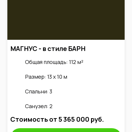
МАГНУС - в стиле БАРН
Общая площадь: 112 м²
Размер: 13 х 10 м
Спальни: 3
Санузел: 2
Стоимость от
5 365 000
руб.