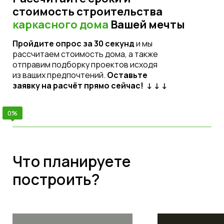
стоимость строительства
каркасного дома
Вашей мечты
Пройдите опрос за 30 секунд
и мы
рассчитаем стоимость дома, а также
отправим
подборку проектов исходя
из ваших предпочтений.
Оставьте
заявку на расчёт прямо сейчас! ↓ ↓ ↓
Что планируете
построить?