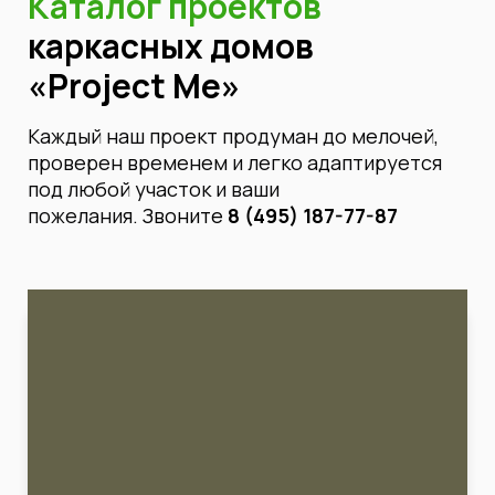
Каталог проектов
каркасных домов
«Project Me»
Каждый наш проект продуман до мелочей,
проверен временем и легко адаптируется
под любой участок и ваши
пожелания.
Звоните
8 (495) 187-77-87