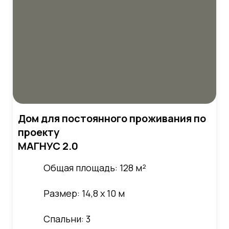
Дом для постоянного проживания по
проекту
МАГНУС 2.0
Общая площадь: 128 м²
Размер: 14,8 х 10 м
Спальни: 3