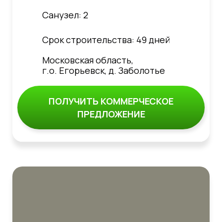
Санузел: 2
Срок строительства: 49 дней
Московская область,
г.о. Егорьевск, д. Заболотье
ПОЛУЧИТЬ КОММЕРЧЕСКОЕ
ПРЕДЛОЖЕНИЕ