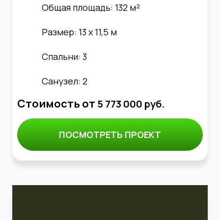
Общая площадь: 132 м²
Размер: 13 х 11,5 м
Спальни: 3
Санузел: 2
Стоимость от
5 773 000 руб.
ПОСМОТРЕТЬ ПРОЕКТ