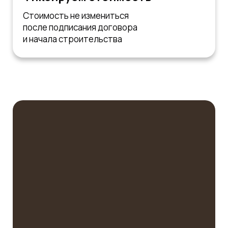
Стоимость не измениться
после подписания договора
и начала строительства