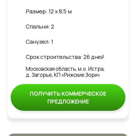
Размер: 12 х 8,5 м
Спальни: 2
Санузел: 1
Срок строительства: 26 дней
Московская область, м.о. Истра,
д. Загорье, КП «Рижские Зори»
ПОЛУЧИТЬ КОММЕРЧЕСКОЕ
ПРЕДЛОЖЕНИЕ