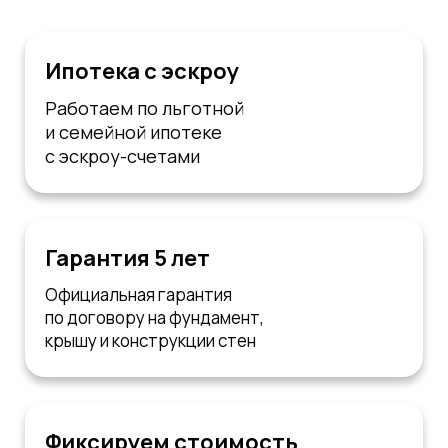
Ипотека с эскроу
Работаем по льготной
и семейной ипотеке
с эскроу-счетами
Гарантия 5 лет
Официальная гарантия
по договору на фундамент,
крышу и конструкции стен
Фиксируем стоимость