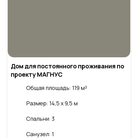
Дом для постоянного проживания по
проекту МАГНУС
Общая площадь: 119 м²
Размер: 14,5 х 9,5 м
Спальни: 3
Санузел: 1