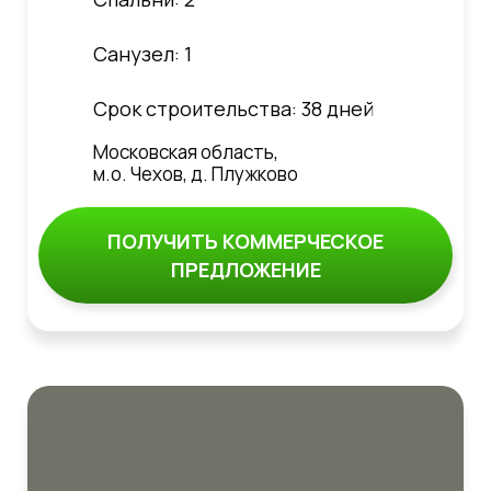
Санузел: 1
Срок строительства: 38 дней
Московская область,
м.о. Чехов, д. Плужково
ПОЛУЧИТЬ КОММЕРЧЕСКОЕ
ПРЕДЛОЖЕНИЕ