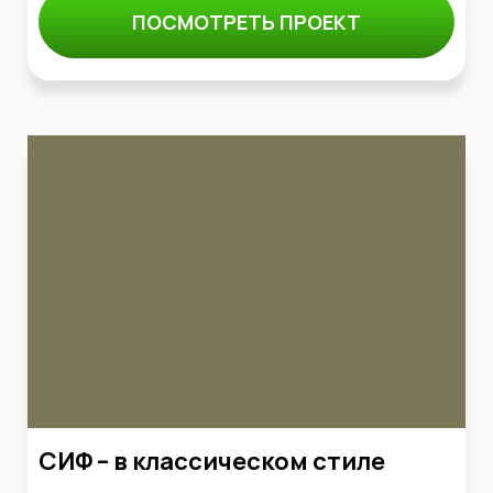
ПОСМОТРЕТЬ ПРОЕКТ
СИФ – в классическом стиле