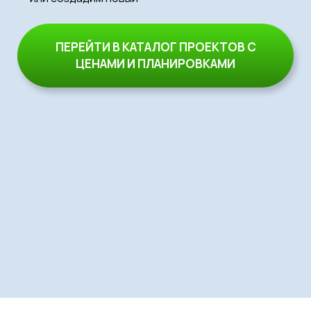
ПЕРЕЙТИ В КАТАЛОГ ПРОЕКТОВ С
ЦЕНАМИ И ПЛАНИРОВКАМИ