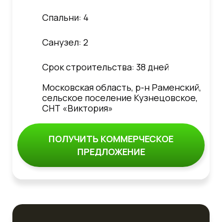
Спальни: 4
Санузел: 2
Срок строительства: 38 дней
Московская область, р-н Раменский,
сельское поселение Кузнецовское,
СНТ «Виктория»
ПОЛУЧИТЬ КОММЕРЧЕСКОЕ
ПРЕДЛОЖЕНИЕ