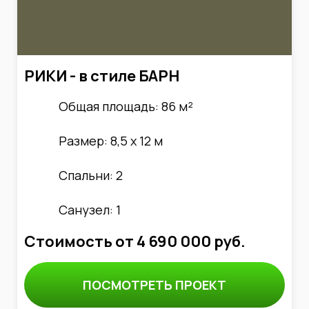
РИКИ - в стиле БАРН
Общая площадь: 86 м²
Размер: 8,5 х 12 м
Спальни: 2
Санузел: 1
Стоимость от
4 690 000
руб.
ПОСМОТРЕТЬ ПРОЕКТ