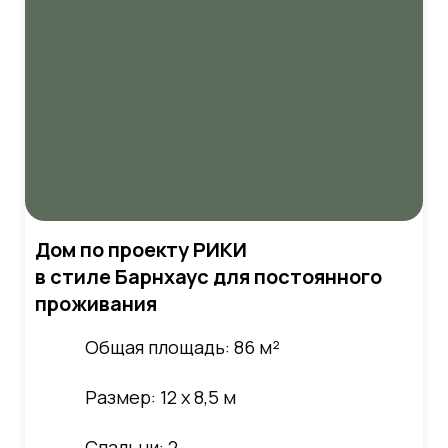
Дом по проекту РИКИ
в стиле Барнхаус для постоянного
проживания
Общая площадь: 86 м²
Размер: 12 х 8,5 м
Спальни: 2