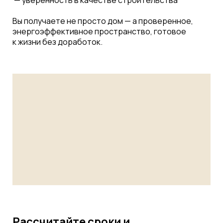
— уверенность в качестве строительства
Вы получаете не просто дом — а проверенное,
энергоэффективное пространство, готовое
к жизни без доработок.
Рассчитайте сроки и