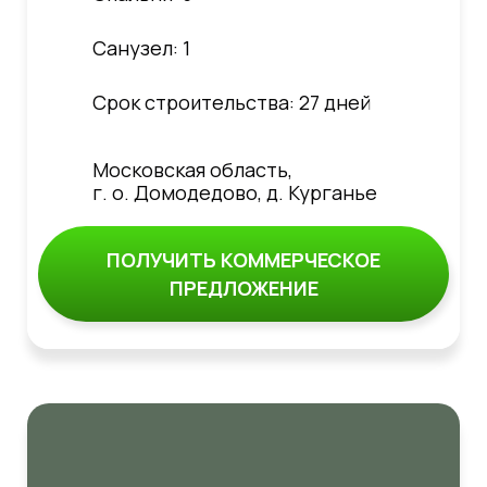
Санузел: 1
Срок строительства: 27 дней
Московская область,
г. о. Домодедово, д. Курганье
ПОЛУЧИТЬ КОММЕРЧЕСКОЕ
ПРЕДЛОЖЕНИЕ