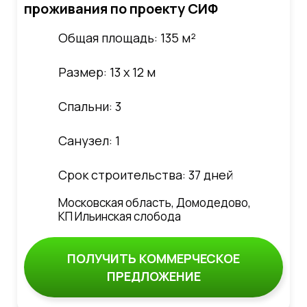
проживания по проекту СИФ
Общая площадь: 135 м²
Размер: 13 х 12 м
Спальни: 3
Санузел: 1
Срок строительства: 37 дней
Московская область, Домодедово,
КП Ильинская слобода
ПОЛУЧИТЬ КОММЕРЧЕСКОЕ
ПРЕДЛОЖЕНИЕ