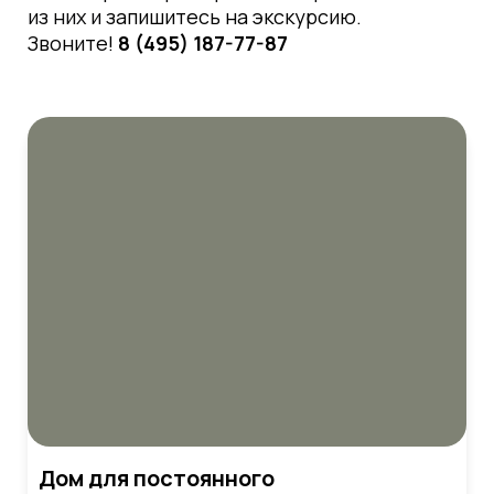
из них и
запишитесь на экскурсию.
Звоните!
8 (495) 187-77-87
Дом для постоянного